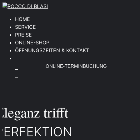
HOME
SERVICE
PREISE
ONLINE-SHOP
ÖFFNUNGSZEITEN & KONTAKT
ONLINE-TERMINBUCHUNG
Eleganz trifft
PERFEKTION