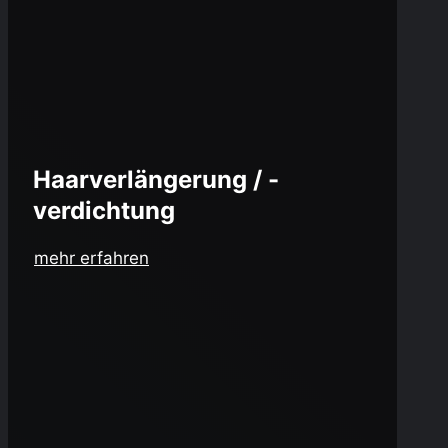
Haarverlängerung / -
verdichtung
mehr erfahren