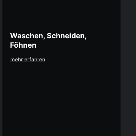
Waschen, Schneiden,
Föhnen
mehr erfahren