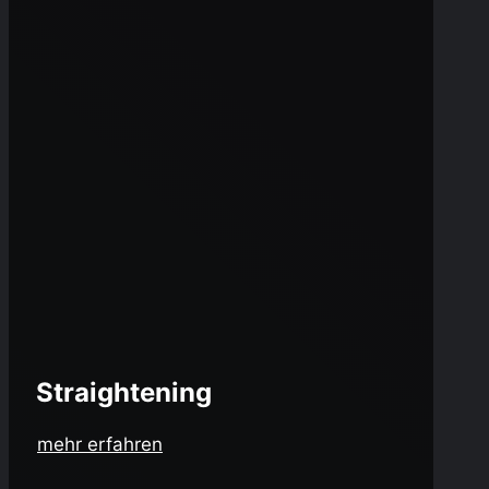
Straightening
mehr erfahren