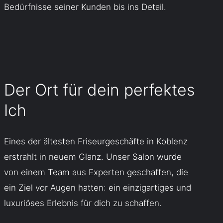
Bedürfnisse seiner Kunden bis ins Detail.
Der Ort für dein perfektes
Ich
Eines der ältesten Friseurgeschäfte in Koblenz
erstrahlt in neuem Glanz. Unser Salon wurde
von einem Team aus Experten geschaffen, die
ein Ziel vor Augen hatten: ein einzigartiges und
luxuriöses Erlebnis für dich zu schaffen.