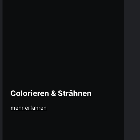
Colorieren & Strähnen
mehr erfahren