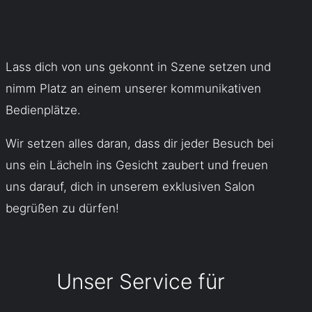
Lass dich von uns gekonnt in Szene setzen und
nimm Platz an einem unserer kommunikativen
Bedienplätze.
Wir setzen alles daran, dass dir jeder Besuch bei
uns ein Lächeln ins Gesicht zaubert und freuen
uns darauf, dich in unserem exklusiven Salon
begrüßen zu dürfen!
Unser Service für