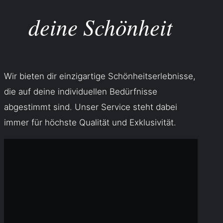
deine Schönheit
Wir bieten dir einzigartige Schönheitserlebnisse,
die auf deine individuellen Bedürfnisse
abgestimmt sind. Unser Service steht dabei
immer für höchste Qualität und Exklusivität.