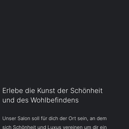
Erlebe die Kunst der Schönheit
und des Wohlbefindens
Unser Salon soll für dich der Ort sein, an dem
sich Schönheit und Luxus vereinen um dir ein