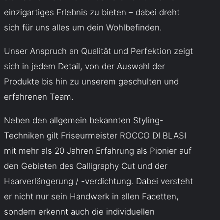
einzigartiges Erlebnis zu bieten – dabei dreht
sich für uns alles um dein Wohlbefinden.
Unser Anspruch an Qualität und Perfektion zeigt
sich in jedem Detail, von der Auswahl der
Produkte bis hin zu unserem geschulten und
erfahrenen Team.
Neben den allgemein bekannten Styling-
Techniken gilt Friseurmeister ROCCO DI BLASI
mit mehr als 20 Jahren Erfahrung als Pionier auf
den Gebieten des Calligraphy Cut und der
Haarverlängerung /
-verdichtung.
Dabei versteht
er nicht nur sein Handwerk in allen Facetten,
sondern erkennt auch die individuellen