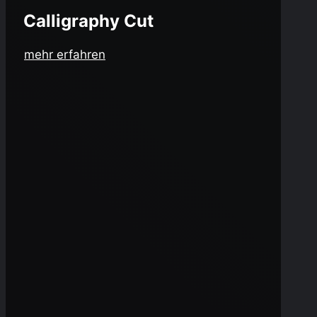
Calligraphy Cut
mehr erfahren